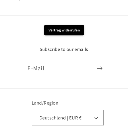
Preis
Vertrag widerrufen
Subscribe to our emails
E-Mail
Land/Region
Deutschland | EUR €