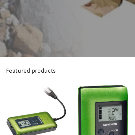
Featured products